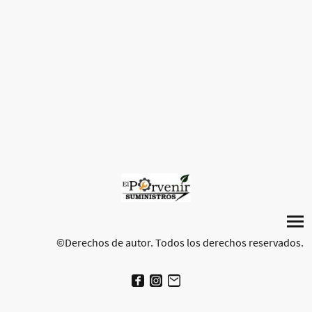
©Derechos de autor. Todos los derechos reservados.