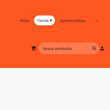
Inicio
Tienda
Quiénes somos