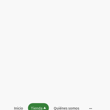
Inicio
Tienda
Quiénes somos