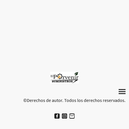
©Derechos de autor. Todos los derechos reservados.