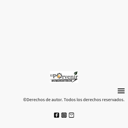
©Derechos de autor. Todos los derechos reservados.