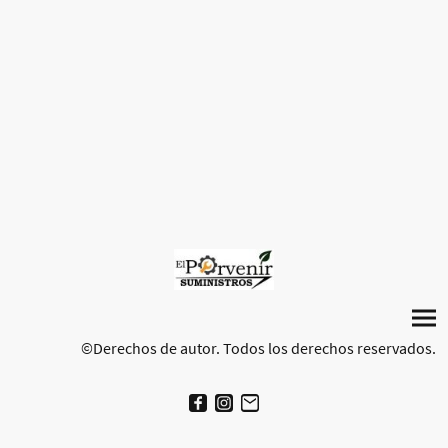
©Derechos de autor. Todos los derechos reservados.