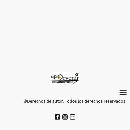
©Derechos de autor. Todos los derechos reservados.