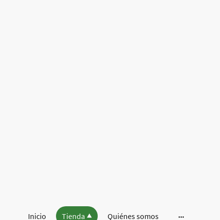
Inicio
Tienda
Quiénes somos