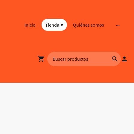
Inicio
Tienda
Quiénes somos