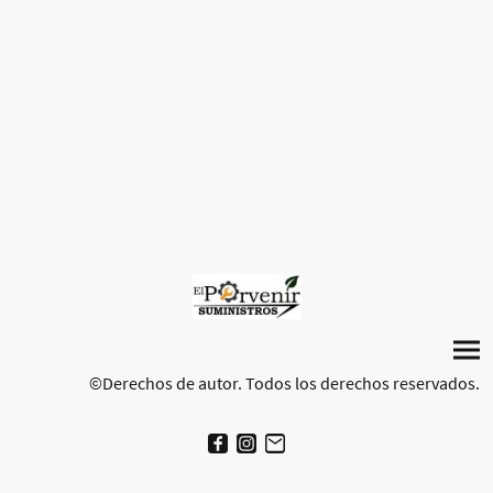
©Derechos de autor. Todos los derechos reservados.