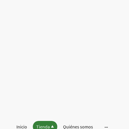
Inicio
Tienda
Quiénes somos