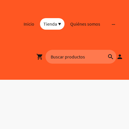
Inicio
Tienda
Quiénes somos