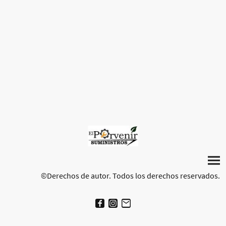
©Derechos de autor. Todos los derechos reservados.