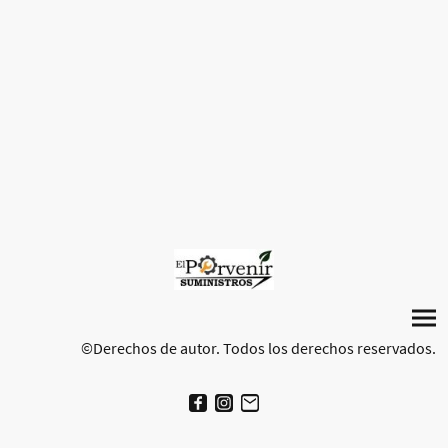
©Derechos de autor. Todos los derechos reservados.