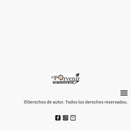
©Derechos de autor. Todos los derechos reservados.