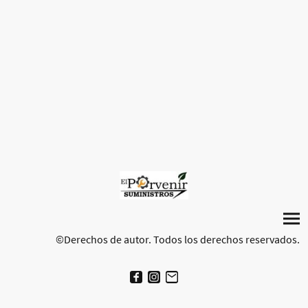
©Derechos de autor. Todos los derechos reservados.