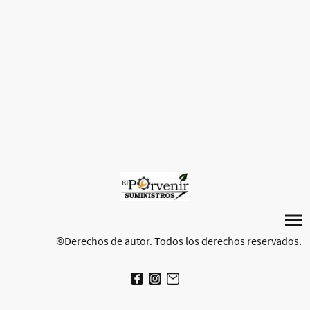
©Derechos de autor. Todos los derechos reservados.