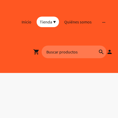
Inicio
Tienda
Quiénes somos