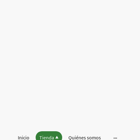
Inicio
Tienda
Quiénes somos