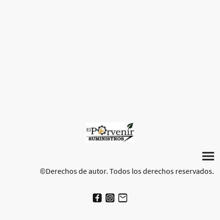
©Derechos de autor. Todos los derechos reservados.