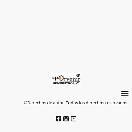
©Derechos de autor. Todos los derechos reservados.