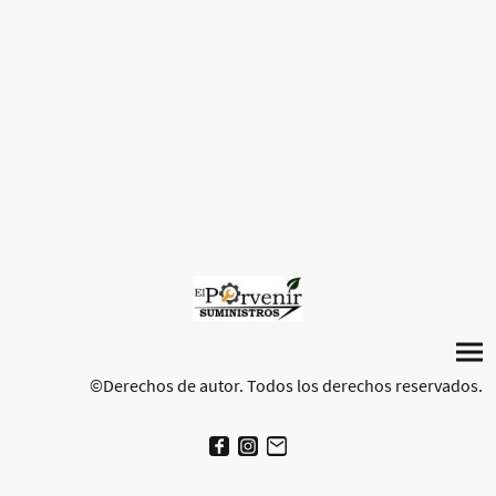
©Derechos de autor. Todos los derechos reservados.